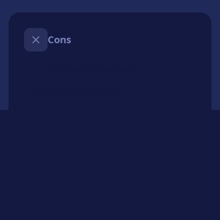
Cons
Duży strumień przepustowości
wysokie krawędzie boczne
wyższe minimum stołu
możliwe czekanie siedzenia