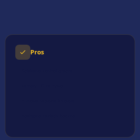
Pros
Ściskanie kontroli gracza
kamery HD na żywo
budowa napięcia krupiera
dostępne zakłady boczne